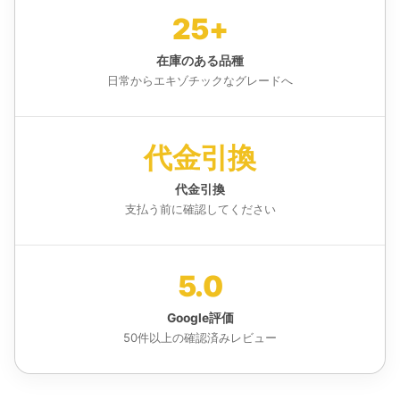
25+
在庫のある品種
日常からエキゾチックなグレードへ
代金引換
代金引換
支払う前に確認してください
5.0
Google評価
50件以上の確認済みレビュー