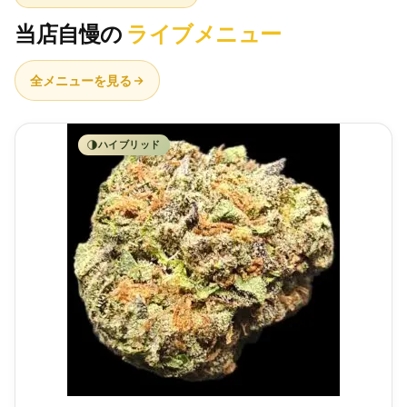
当店自慢の
ライブメニュー
全メニューを見る
ハイブリッド