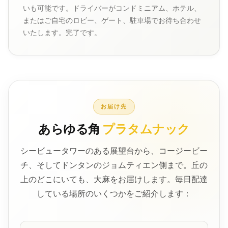
いも可能です。ドライバーがコンドミニアム、ホテル、
またはご自宅のロビー、ゲート、駐車場でお待ち合わせ
いたします。完了です。
お届け先
あらゆる角
プラタムナック
シービュータワーのある展望台から、コージービー
チ、そしてドンタンのジョムティエン側まで。丘の
上のどこにいても、大麻をお届けします。毎日配達
している場所のいくつかをご紹介します：