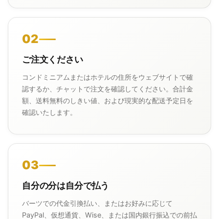
02
ご注文ください
コンドミニアムまたはホテルの住所をウェブサイトで確
認するか、チャットで注文を確認してください。合計金
額、送料無料のしきい値、および現実的な配送予定日を
確認いたします。
03
自分の分は自分で払う
バーツでの代金引換払い、またはお好みに応じて
PayPal、仮想通貨、Wise、または国内銀行振込での前払