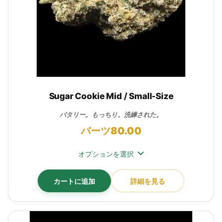
Sugar Cookie Mid / Small-Size
バタリー。もっちり。洗練された。
バーツ
80.00
オプションを選択
カートに追加
詳細を見る