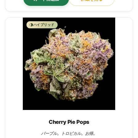
ハイブリッド
Cherry Pie Pops
パープル。トロピカル。お得。