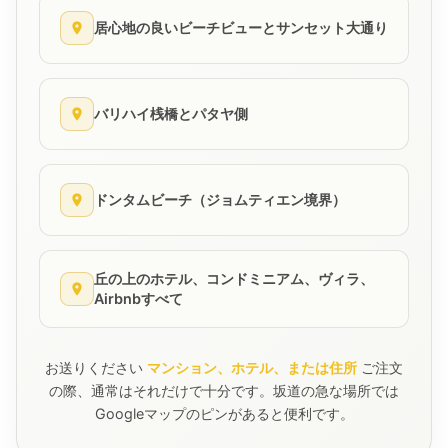
居心地の良いビーチビューとサンセット大通り
バリハイ桟橋とパタヤ側
ドンタムビーチ（ジョムティエン境界）
丘の上のホテル、コンドミニアム、ヴィラ、
Airbnbすべて
お送りください
マンション、ホテル、または住所
ご注文
の際、通常はそれだけで十分です。坂道の急な場所では
Googleマップのピンがあると便利です。