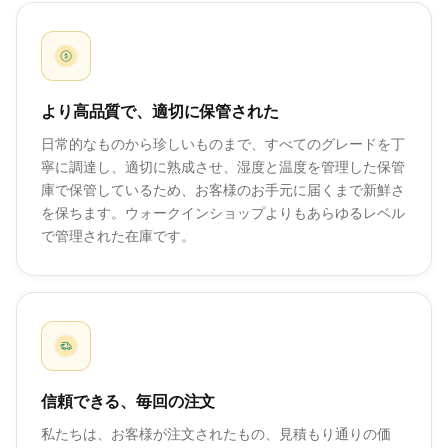
より高品質で、適切に保管された
日常的なものから珍しいものまで、すべてのグレードを丁
寧に調達し、適切に熟成させ、湿度と温度を管理した保管
庫で保管しているため、お客様のお手元に届くまで新鮮さ
を保ちます。ウォークインショップよりもあらゆるレベル
で管理された在庫です。
信頼できる、毎回の注文
私たちは、お客様が注文されたもの、見積もり通りの価