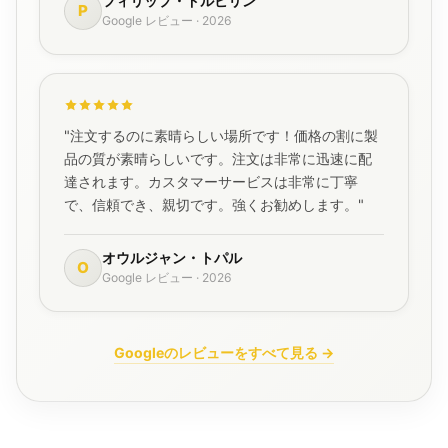
フィリップ・ドルビリン
P
Google レビュー · 2026
"注文するのに素晴らしい場所です！価格の割に製
品の質が素晴らしいです。注文は非常に迅速に配
達されます。カスタマーサービスは非常に丁寧
で、信頼でき、親切です。強くお勧めします。"
オウルジャン・トパル
O
Google レビュー · 2026
Googleのレビューをすべて見る →