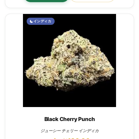
インディカ
Black Cherry Punch
ジューシー チェリー インディカ