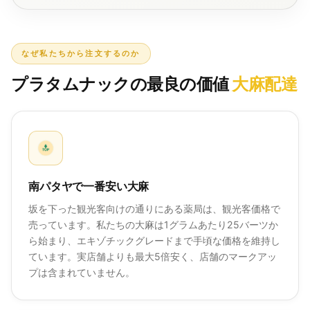
なぜ私たちから注文するのか
プラタムナックの最良の価値
大麻配達
南パタヤで一番安い大麻
坂を下った観光客向けの通りにある薬局は、観光客価格で
売っています。私たちの大麻は1グラムあたり25バーツか
ら始まり、エキゾチックグレードまで手頃な価格を維持し
ています。実店舗よりも最大5倍安く、店舗のマークアッ
プは含まれていません。