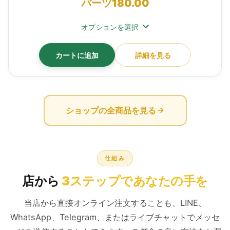
バーツ
180.00
オプションを選択
カートに追加
詳細を見る
ショップの全商品を見る
仕組み
店から
3ステップであなたの手を
当店から直接オンライン注文することも、LINE、
WhatsApp、Telegram、またはライブチャットでメッセ