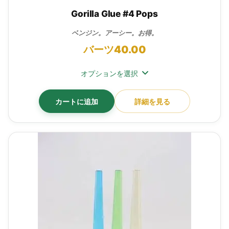
Gorilla Glue #4 Pops
ベンジン。アーシー。お得。
バーツ
40.00
オプションを選択
カートに追加
詳細を見る