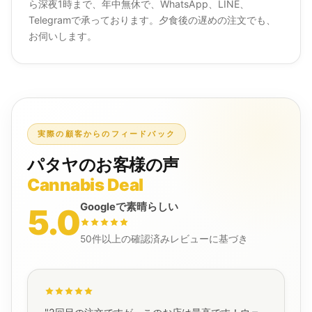
ら深夜1時まで、年中無休で、WhatsApp、LINE、
Telegramで承っております。夕食後の遅めの注文でも、
お伺いします。
実際の顧客からのフィードバック
パタヤのお客様の声
Cannabis Deal
Googleで素晴らしい
5.0
50件以上の確認済みレビューに基づき