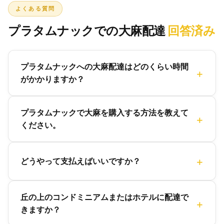
よくある質問
プラタムナックでの大麻配達
回答済み
プラタムナックへの大麻配達はどのくらい時間
がかかりますか？
プラタムナックで大麻を購入する方法を教えて
ください。
どうやって支払えばいいですか？
丘の上のコンドミニアムまたはホテルに配達で
きますか？