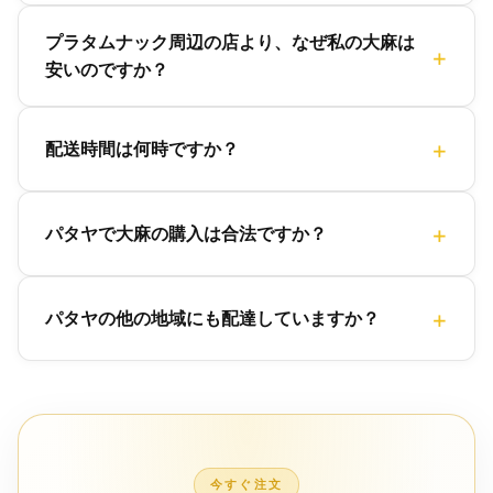
プラタムナック周辺の店より、なぜ私の大麻は
安いのですか？
配送時間は何時ですか？
パタヤで大麻の購入は合法ですか？
パタヤの他の地域にも配達していますか？
今すぐ注文