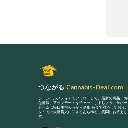
つながる
Cannabis-Deal.com
ソーシャルメディアでフォローして、最新の商品、お
な情報、アップデートをチェックしましょう。サポー
チームは毎日午前10時から深夜1時まで対応しており
タイでの大麻購入に関するあらゆるご質問にお答えし
す。