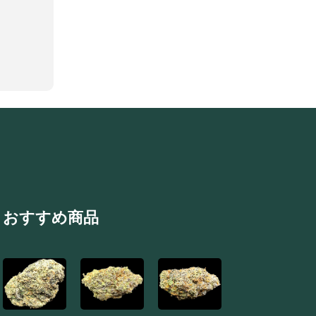
おすすめ商品