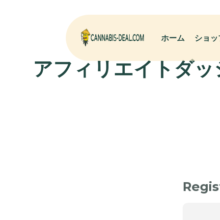
ホーム
ショッ
アフィリエイトダッ
Regis