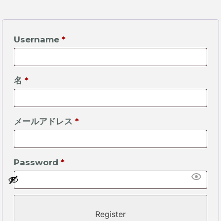
Username
*
名
*
メールアドレス
*
Password
*