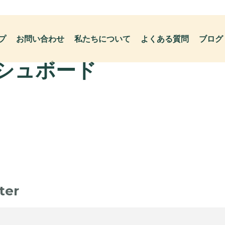
プ
お問い合わせ
私たちについて
よくある質問
ブログ
シュボード
ter