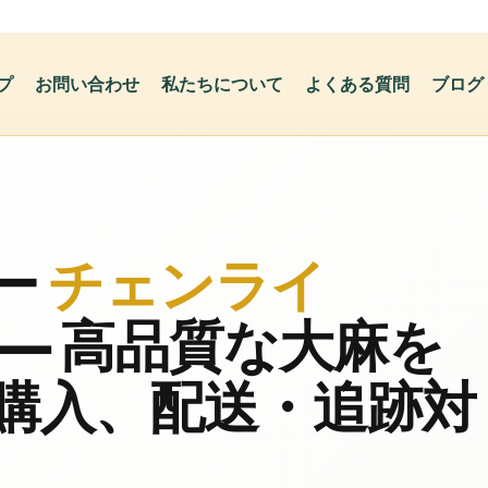
プ
お問い合わせ
私たちについて
よくある質問
ブログ
ー
チェンライ
— 高品質な大麻を
購入、配送・追跡対