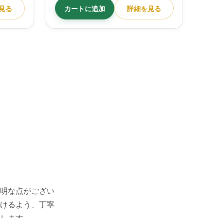
見る
カートに追加
詳細を見る
明な点がござい
けるよう、丁寧