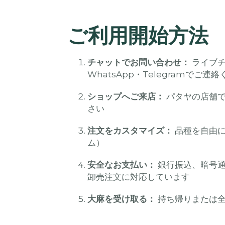
ご利用開始方法
チャットでお問い合わせ：
ライブチ
WhatsApp・Telegramでご連
ショップへご来店：
パタヤの店舗で
さい
注文をカスタマイズ：
品種を自由に
ム）
安全なお支払い：
銀行振込、暗号通貨
卸売注文に対応しています
大麻を受け取る：
持ち帰りまたは