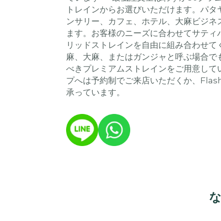
トレインからお選びいただけます。パタ
ンサリー、カフェ、ホテル、大麻ビジネ
ます。お客様のニーズに合わせてサティ
リッドストレインを自由に組み合わせて
麻、大麻、またはガンジャと呼ぶ場合でも
べきプレミアムストレインをご用意して
プへは予約制でご来店いただくか、Flash 
承っています。
な