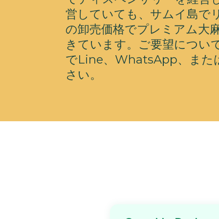
営していても、サムイ島でリ
の卸売価格でプレミアム大
きています。ご要望について
でLine、WhatsApp、ま
さい。