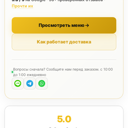
Прочти их
Просмотреть меню
Как работает доставка
Вопросы сначала? Сообщите нам перед заказом. с 10:00
до 1:00 ежедневно
5.0