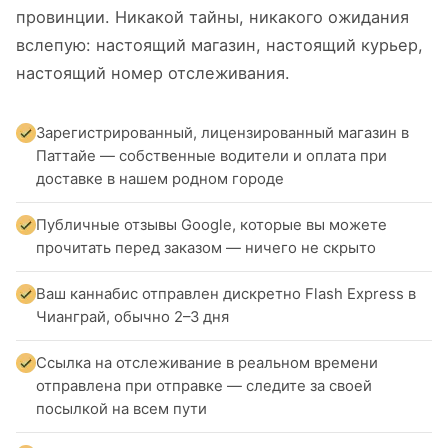
провинции. Никакой тайны, никакого ожидания
вслепую: настоящий магазин, настоящий курьер,
настоящий номер отслеживания.
Зарегистрированный, лицензированный магазин в
Паттайе — собственные водители и оплата при
доставке в нашем родном городе
Публичные отзывы Google, которые вы можете
прочитать перед заказом — ничего не скрыто
Ваш каннабис отправлен дискретно Flash Express в
Чианграй, обычно 2–3 дня
Ссылка на отслеживание в реальном времени
отправлена при отправке — следите за своей
посылкой на всем пути