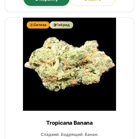
Сатива
Гибрид
Tropicana Banana
Сладкий. Бодрящий. Банан.