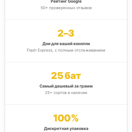
Рейтинг Google
50+ проверенных отзывов
2–3
Дни для вашей конопли
Flash Express, с полным отслеживанием
25 бат
Самый дешевый за грамм
25+ сортов в наличии
100%
Дискретная упаковка