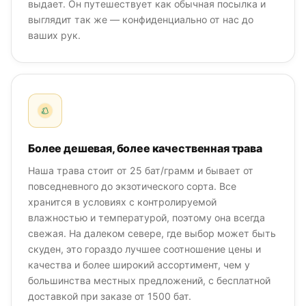
выдает. Он путешествует как обычная посылка и
выглядит так же — конфиденциально от нас до
ваших рук.
Более дешевая, более качественная трава
Наша трава стоит от 25 бат/грамм и бывает от
повседневного до экзотического сорта. Все
хранится в условиях с контролируемой
влажностью и температурой, поэтому она всегда
свежая. На далеком севере, где выбор может быть
скуден, это гораздо лучшее соотношение цены и
качества и более широкий ассортимент, чем у
большинства местных предложений, с бесплатной
доставкой при заказе от 1500 бат.