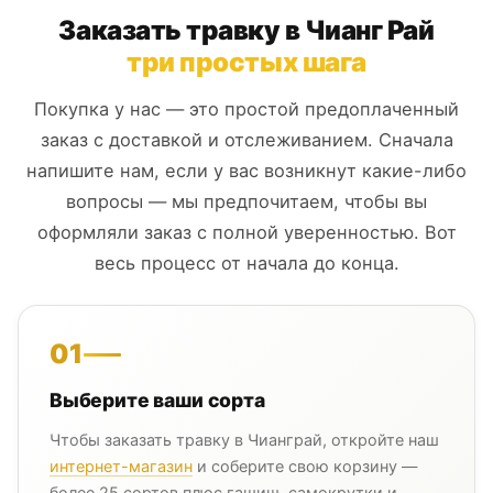
Заказать травку в Чианг Рай
три простых шага
Покупка у нас — это простой предоплаченный
заказ с доставкой и отслеживанием. Сначала
напишите нам, если у вас возникнут какие-либо
вопросы — мы предпочитаем, чтобы вы
оформляли заказ с полной уверенностью. Вот
весь процесс от начала до конца.
01
Выберите ваши сорта
Чтобы заказать травку в Чианграй, откройте наш
интернет-магазин
и соберите свою корзину —
более 25 сортов плюс гашиш, самокрутки и