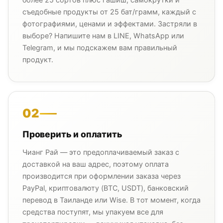
съедобные продукты от 25 бат/грамм, каждый с
фотографиями, ценами и эффектами. Застряли в
выборе? Напишите нам в LINE, WhatsApp или
Telegram, и мы подскажем вам правильный
продукт.
02
Проверить и оплатить
Чианг Рай — это предоплачиваемый заказ с
доставкой на ваш адрес, поэтому оплата
производится при оформлении заказа через
PayPal, криптовалюту (BTC, USDT), банковский
перевод в Таиланде или Wise. В тот момент, когда
средства поступят, мы упакуем все для