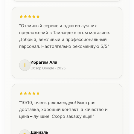
"Отличный сервис и одни из лучших
предложений в Таиланде в этом магазине.
Добрый, вежливый и профессиональный
персонал. Настоятельно рекомендую 5/5"
Ибрагим Али
I
Обзор Google · 2025
"10/10, очень рекомендую! Быстрая
доставка, хороший контакт, а качество и
цена – лучшие! Скоро закажу еще!"
Даниэль