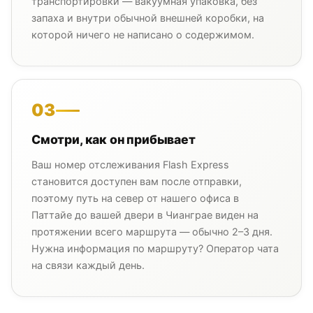
транспортировки — вакуумная упаковка, без
запаха и внутри обычной внешней коробки, на
которой ничего не написано о содержимом.
03
Смотри, как он прибывает
Ваш номер отслеживания Flash Express
становится доступен вам после отправки,
поэтому путь на север от нашего офиса в
Паттайе до вашей двери в Чианграе виден на
протяжении всего маршрута — обычно 2–3 дня.
Нужна информация по маршруту? Оператор чата
на связи каждый день.