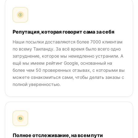
Репутация, которая говорит сама за себя
Наши посылки доставляются более 7000 клиентам
по всему Таиланду. За всё время было всего одно
затруднение, которое мы немедленно устранили. А
ещё мы имеем рейтинг Google, основанный на
более чем 50 проверенных отзывах, с которыми вы
можете ознакомиться сами, чтобы делать заказы с
полной уверенностью.
Полное отслеживание, на всем пути