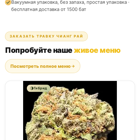
Вакуумная упаковка, без запаха, простая упаковка ·
бесплатная доставка от 1500 бат
ЗАКАЗАТЬ ТРАВКУ ЧИАНГ РАЙ
Попробуйте наше
живое меню
Посмотреть полное меню
Гибрид