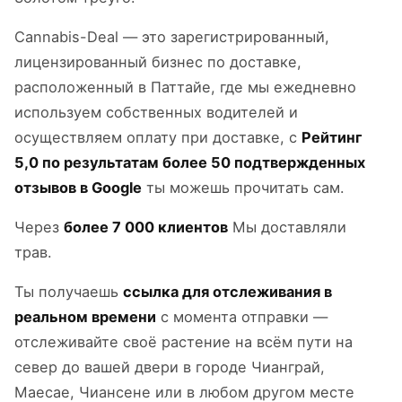
Cannabis-Deal — это зарегистрированный,
лицензированный бизнес по доставке,
расположенный в Паттайе, где мы ежедневно
используем собственных водителей и
осуществляем оплату при доставке, с
Рейтинг
5,0 по результатам более 50 подтвержденных
отзывов в Google
ты можешь прочитать сам.
Через
более 7 000 клиентов
Мы доставляли
трав.
Ты получаешь
ссылка для отслеживания в
реальном времени
с момента отправки —
отслеживайте своё растение на всём пути на
север до вашей двери в городе Чианграй,
Маесае, Чиансене или в любом другом месте