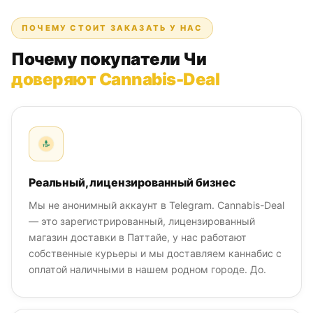
ПОЧЕМУ СТОИТ ЗАКАЗАТЬ У НАС
Почему покупатели Чи
доверяют Cannabis-Deal
Реальный, лицензированный бизнес
Мы не анонимный аккаунт в Telegram. Cannabis-Deal
— это зарегистрированный, лицензированный
магазин доставки в Паттайе, у нас работают
собственные курьеры и мы доставляем каннабис с
оплатой наличными в нашем родном городе. До.