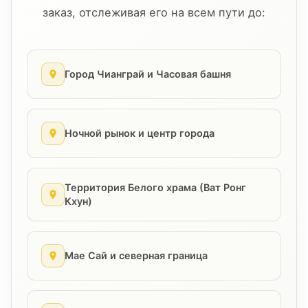
заказ, отслеживая его на всем пути до:
Город Чианграй и Часовая башня
Ночной рынок и центр города
Территория Белого храма (Ват Ронг
Кхун)
Мае Сай и северная граница