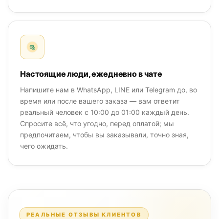
Настоящие люди, ежедневно в чате
Напишите нам в WhatsApp, LINE или Telegram до, во
время или после вашего заказа — вам ответит
реальный человек с 10:00 до 01:00 каждый день.
Спросите всё, что угодно, перед оплатой; мы
предпочитаем, чтобы вы заказывали, точно зная,
чего ожидать.
РЕАЛЬНЫЕ ОТЗЫВЫ КЛИЕНТОВ