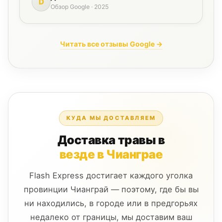
D
Обзор Google · 2025
Читать все отзывы Google →
КУДА МЫ ДОСТАВЛЯЕМ
Доставка травы в
везде в Чианграе
Flash Express достигает каждого уголка
провинции Чианграй — поэтому, где бы вы
ни находились, в городе или в предгорьях
недалеко от границы, мы доставим ваш