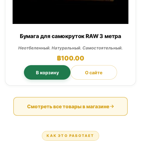
Бумага для самокруток RAW 3 метра
Неотбеленный. Натуральный. Самостоятельный.
฿
100.00
В корзину
О сайте
Смотреть все товары в магазине
КАК ЭТО РАБОТАЕТ