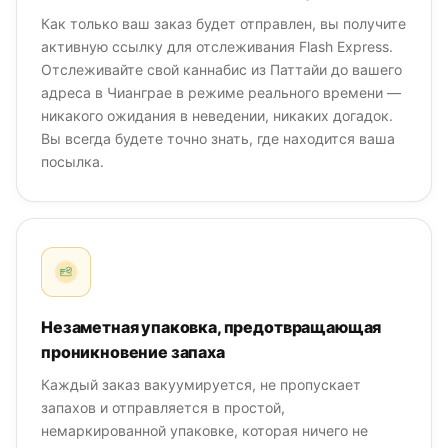
Как только ваш заказ будет отправлен, вы получите
активную ссылку для отслеживания Flash Express.
Отслеживайте свой каннабис из Паттайи до вашего
адреса в Чианграе в режиме реального времени —
никакого ожидания в неведении, никаких догадок.
Вы всегда будете точно знать, где находится ваша
посылка.
Незаметная упаковка, предотвращающая
проникновение запаха
Каждый заказ вакуумируется, не пропускает
запахов и отправляется в простой,
немаркированной упаковке, которая ничего не