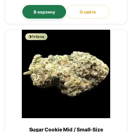
В корзину
О сайте
Гибрид
Sugar Cookie Mid / Small-Size