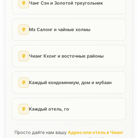
Чанг Сэн и Золотой треугольник
Мэ Салонг и чайные холмы
Чианг Кхонг и восточные районы
Каждый кондоминиум, дом и мубаан
Каждый отель, го
Просто дайте нам вашу
Адрес или отель в Чианг