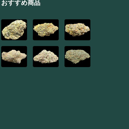
おすすめ商品