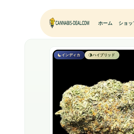
ホーム
ショッ
インディカ
ハイブリッド