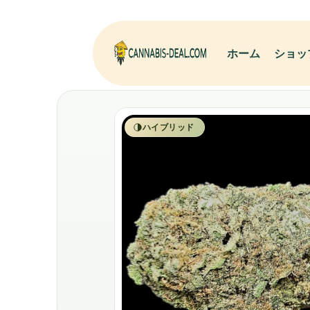
ホーム
ショッ
ハイブリッド