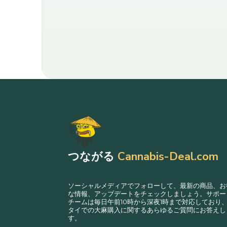
つながる
Cannabis-Deal.com
ソーシャルメディアでフォローして、最新の商品、お
な情報、アップデートをチェックしましょう。サポー
チームは毎日午前10時から深夜1時まで対応しており
タイでの大麻購入に関するあらゆるご質問にお答えし
す。