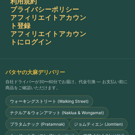
利用規約
プライバシーポリシー
アフィリエイトアカウン
ト登録
アフィリエイトアカウン
トにログイン
パタヤの大麻デリバリー
自社ドライバーが30〜60分でお届け。代金引換 — お支払い前に
商品をご確認いただけます。
ウォーキングストリート (Walking Street)
ナクルア＆ウォンアマット (Naklua & Wongamat)
プラタムナック (Pratamnak)
ジョムティエン (Jomtien)