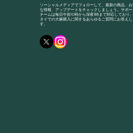
ソーシャルメディアでフォローして、最新の商品、お
な情報、アップデートをチェックしましょう。サポー
チームは毎日午前10時から深夜1時まで対応しており
タイでの大麻購入に関するあらゆるご質問にお答えし
す。