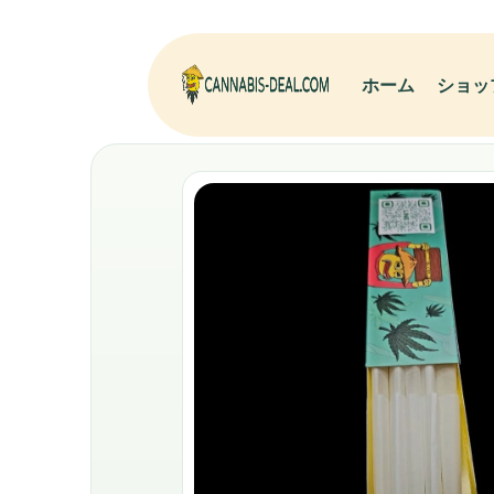
ホーム
ショッ