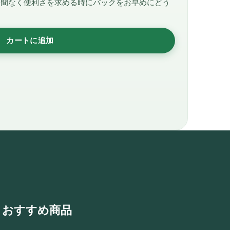
手間なく便利さを求める時にパックをお早めにどう
カートに追加
おすすめ商品