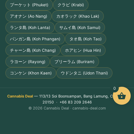
プーケット (Phuket)
クラビ (Krabi)
アオナン (Ao Nang)
カオラック (Khao Lak)
ランタ島 (Koh Lanta)
サムイ島 (Koh Samui)
パンガン島 (Koh Phangan)
タオ島 (Koh Tao)
チャーン島 (Koh Chang)
ホアヒン (Hua Hin)
ラヨーン (Rayong)
ブリーラム (Buriram)
コンケン (Khon Kaen)
ウドンタニ (Udon Thani)
0
Cannabis Deal
— 113/13 Soi Boonsampan, Bang Lamung, Chon Buri
20150 · +66 83 209 2646
© 2026 Cannabis Deal · cannabis-deal.com