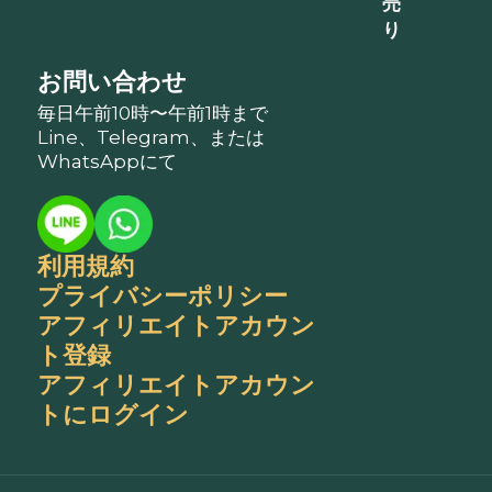
売
り
お問い合わせ
毎日午前10時〜午前1時まで
Line、Telegram、または
WhatsAppにて
利用規約
プライバシーポリシー
アフィリエイトアカウン
ト登録
アフィリエイトアカウン
トにログイン