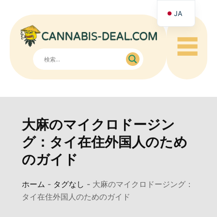
JA
☰
大麻のマイクロドージン
グ：タイ在住外国人のため
のガイド
ホーム
-
タグなし
-
大麻のマイクロドージング：
タイ在住外国人のためのガイド