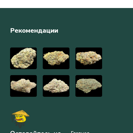
Рекомендации