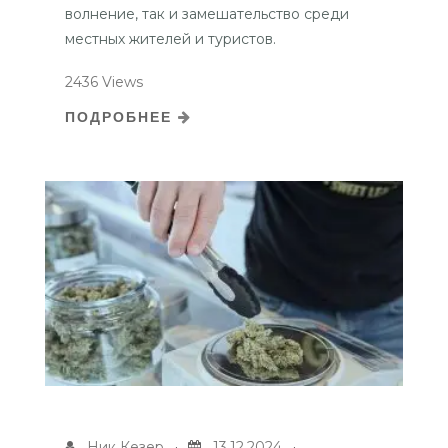
волнение, так и замешательство среди
местных жителей и туристов.
2436 Views
ПОДРОБНЕЕ
Ник Кезер
13.12.2024