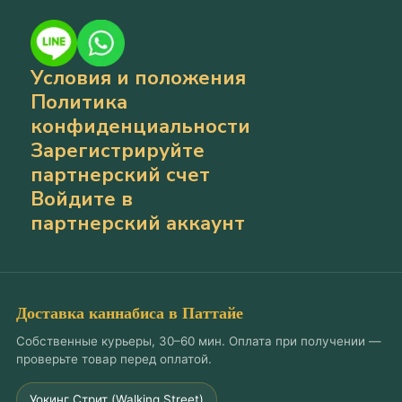
Условия и положения
Политика
конфиденциальности
Зарегистрируйте
партнерский счет
Войдите в
партнерский аккаунт
Доставка каннабиса в Паттайе
Собственные курьеры, 30–60 мин. Оплата при получении —
проверьте товар перед оплатой.
Уокинг Стрит (Walking Street)