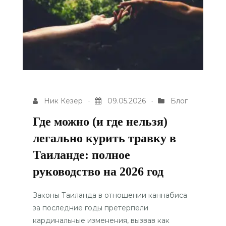
Ник Кезер
09.05.2026
Блог
Где можно (и где нельзя)
легально курить травку в
Таиланде: полное
руководство на 2026 год
Законы Таиланда в отношении каннабиса
за последние годы претерпели
кардинальные изменения, вызвав как