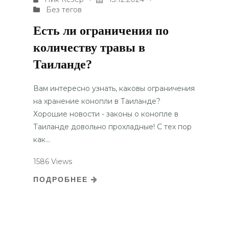
Без тегов
Есть ли ограничения по
количеству травы в
Таиланде?
Вам интересно узнать, каковы ограничения
на хранение конопли в Таиланде?
Хорошие новости - законы о конопле в
Таиланде довольно прохладные! С тех пор
как...
1586 Views
ПОДРОБНЕЕ