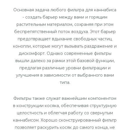
Основная задача любого фильтра для каннабиса
- создать барьер между вами и горящим
растительным материалом, сохраняя при этом
беспрепятственный поток воздуха. Этот барьер
предотвращает вдыхание свободных частиц
конопли, которые могут вызывать раздражение и
дискомфорт. Однако современные фильтры
вышли далеко за рамки этой базовой функции,
предлагая различные уровни фильтрации и
улучшения в зависимости от выбранного вами
типа.
Фильтры также служат важнейшим компонентом
в конструкции косяка, обеспечивая структурную
целостность и облегчая работу со свернутым
каннабисом. Хорошо сконструированный фильтр
позволяет раскурить косяк до самого конца, не