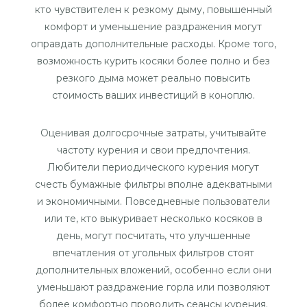
кто чувствителен к резкому дыму, повышенный
комфорт и уменьшение раздражения могут
оправдать дополнительные расходы. Кроме того,
возможность курить косяки более полно и без
резкого дыма может реально повысить
стоимость ваших инвестиций в коноплю.
Оценивая долгосрочные затраты, учитывайте
частоту курения и свои предпочтения.
Любители периодического курения могут
счесть бумажные фильтры вполне адекватными
и экономичными. Повседневные пользователи
или те, кто выкуривает несколько косяков в
день, могут посчитать, что улучшенные
впечатления от угольных фильтров стоят
дополнительных вложений, особенно если они
уменьшают раздражение горла или позволяют
более комфортно проводить сеансы курения.