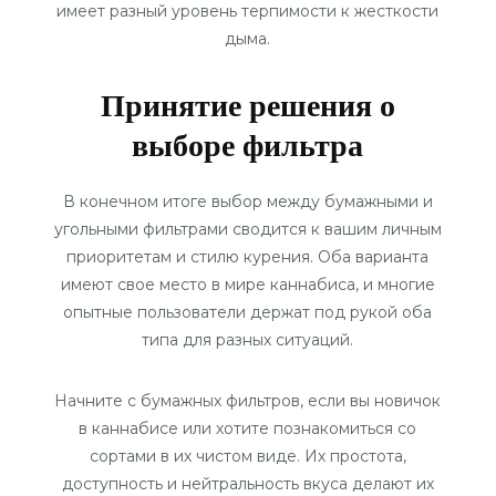
имеет разный уровень терпимости к жесткости
дыма.
Принятие решения о
выборе фильтра
В конечном итоге выбор между бумажными и
угольными фильтрами сводится к вашим личным
приоритетам и стилю курения. Оба варианта
имеют свое место в мире каннабиса, и многие
опытные пользователи держат под рукой оба
типа для разных ситуаций.
Начните с бумажных фильтров, если вы новичок
в каннабисе или хотите познакомиться со
сортами в их чистом виде. Их простота,
доступность и нейтральность вкуса делают их