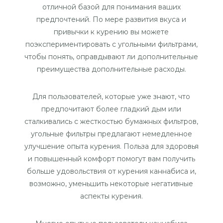
отличной базой для понимания ваших
предпочтений. По мере развития вкуса и
привычки к курению вы можете
поэкспериментировать с угольными фильтрами,
чтобы понять, оправдывают ли дополнительные
преимущества дополнительные расходы.
Для пользователей, которые уже знают, что
предпочитают более гладкий дым или
сталкивались с жесткостью бумажных фильтров,
угольные фильтры предлагают немедленное
улучшение опыта курения. Польза для здоровья
и повышенный комфорт помогут вам получить
больше удовольствия от курения каннабиса и,
возможно, уменьшить некоторые негативные
аспекты курения.