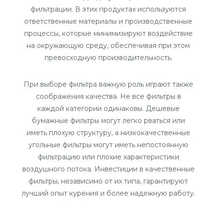
фильтрации. В этих продуктах используются
ответственные материалы и производственные
процессы, которые минимизируют воздействие
на окружающую среду, обеспечивая при этом
превосходную производительность.
При выборе фильтра важную роль играют также
соображения качества. Не все фильтры в
каждой категории одинаковы. Дешевые
бумажные фильтры могут легко рваться или
иметь плохую структуру, а низкокачественные
угольные фильтры могут иметь непостоянную
фильтрацию или плохие характеристики
воздушного потока. Инвестиции в качественные
фильтры, независимо от их типа, гарантируют
лучший опыт курения и более надежную работу.