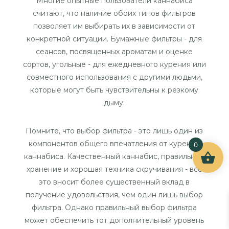
Многие опытные пользователи каннабиса
считают, что наличие обоих типов фильтров
позволяет им выбирать их в зависимости от
конкретной ситуации. Бумажные фильтры - для
сеансов, посвященных ароматам и оценке
сортов, угольные - для ежедневного курения или
совместного использования с другими людьми,
которые могут быть чувствительны к резкому
дыму.
Помните, что выбор фильтра - это лишь один из
компонентов общего впечатления от курения
0
каннабиса. Качественный каннабис, правильное
хранение и хорошая техника скручивания - все
это вносит более существенный вклад в
получение удовольствия, чем один лишь выбор
фильтра. Однако правильный выбор фильтра
может обеспечить тот дополнительный уровень