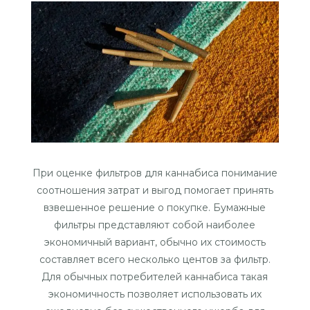
При оценке фильтров для каннабиса понимание
соотношения затрат и выгод помогает принять
взвешенное решение о покупке. Бумажные
фильтры представляют собой наиболее
экономичный вариант, обычно их стоимость
составляет всего несколько центов за фильтр.
Для обычных потребителей каннабиса такая
экономичность позволяет использовать их