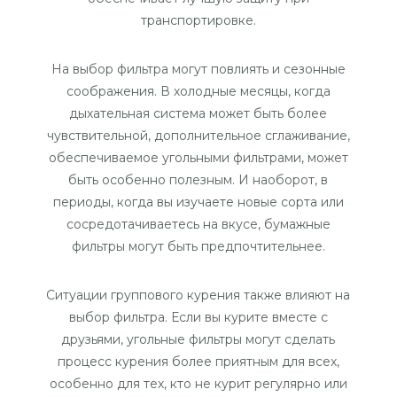
транспортировке.
На выбор фильтра могут повлиять и сезонные
соображения. В холодные месяцы, когда
дыхательная система может быть более
чувствительной, дополнительное сглаживание,
обеспечиваемое угольными фильтрами, может
быть особенно полезным. И наоборот, в
периоды, когда вы изучаете новые сорта или
сосредотачиваетесь на вкусе, бумажные
фильтры могут быть предпочтительнее.
Ситуации группового курения также влияют на
выбор фильтра. Если вы курите вместе с
друзьями, угольные фильтры могут сделать
процесс курения более приятным для всех,
особенно для тех, кто не курит регулярно или