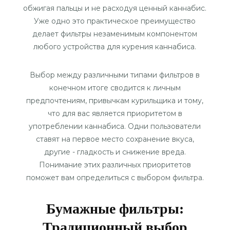
обжигая пальцы и не расходуя ценный каннабис.
Уже одно это практическое преимущество
делает фильтры незаменимым компонентом
любого устройства для курения каннабиса.
Выбор между различными типами фильтров в
конечном итоге сводится к личным
предпочтениям, привычкам курильщика и тому,
что для вас является приоритетом в
употреблении каннабиса. Одни пользователи
ставят на первое место сохранение вкуса,
другие - гладкость и снижение вреда.
Понимание этих различных приоритетов
поможет вам определиться с выбором фильтра.
Бумажные фильтры:
Традиционный выбор