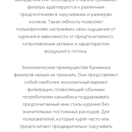
фильтры адаптируются к различным
предпочтениям в скручивании и размерам
косяков. Такая гибкость позволяет
пользователям настраивать свои ощущения от
курения в зависимости от предпочитаемого
сопротивления затяжке и характеристик
воздушного потока.
Экономические преимущества бумажных
фильтров нельзя не признать. Они представляют
собой наиболее экономичный вариант
фильтрации, позволяющий обычным
потребителям каннабиса поддерживать
предпочитаемый ими стиль курения без
значительных постоянных расходов. Для
пользователей, которые курят часто или
предпочитают предварительно скручивать