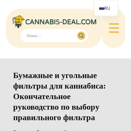
RU
☰
Бумажные и угольные
фильтры для каннабиса:
Окончательное
руководство по выбору
правильного фильтра