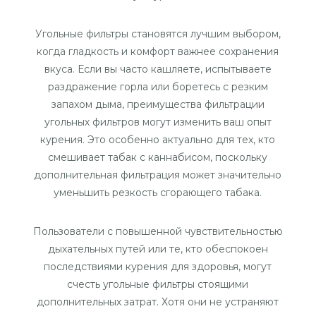
Угольные фильтры становятся лучшим выбором,
когда гладкость и комфорт важнее сохранения
вкуса. Если вы часто кашляете, испытываете
раздражение горла или боретесь с резким
запахом дыма, преимущества фильтрации
угольных фильтров могут изменить ваш опыт
курения. Это особенно актуально для тех, кто
смешивает табак с каннабисом, поскольку
дополнительная фильтрация может значительно
уменьшить резкость сгорающего табака.
Пользователи с повышенной чувствительностью
дыхательных путей или те, кто обеспокоен
последствиями курения для здоровья, могут
счесть угольные фильтры стоящими
дополнительных затрат. Хотя они не устраняют