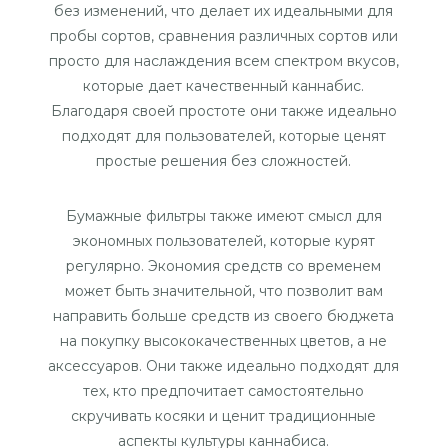
без изменений, что делает их идеальными для
пробы сортов, сравнения различных сортов или
просто для наслаждения всем спектром вкусов,
которые дает качественный каннабис.
Благодаря своей простоте они также идеально
подходят для пользователей, которые ценят
простые решения без сложностей.
Бумажные фильтры также имеют смысл для
экономных пользователей, которые курят
регулярно. Экономия средств со временем
может быть значительной, что позволит вам
направить больше средств из своего бюджета
на покупку высококачественных цветов, а не
аксессуаров. Они также идеально подходят для
тех, кто предпочитает самостоятельно
скручивать косяки и ценит традиционные
аспекты культуры каннабиса.