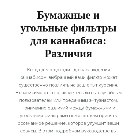
Бумажные и
угольные фильтры
для каннабиса:
Различия
Когда дело доходит до наслаждения
каннабисом, выбранный вами фильтр может
существенно повлиять на ваш опыт курения.
Независимо от того, являетесь ли вы случайным
пользователем или преданным энтузиастом,
понимание различий между бумажными и
угольными фильтрами поможет вам принять
осознанное решение, которое улучшит ваши
сеансы. В этом подробном руководстве вы