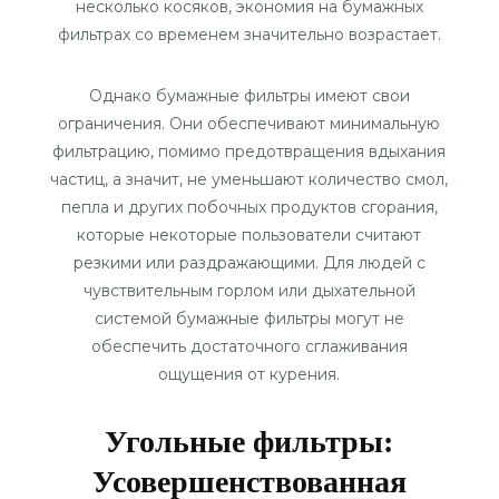
несколько косяков, экономия на бумажных
фильтрах со временем значительно возрастает.
Однако бумажные фильтры имеют свои
ограничения. Они обеспечивают минимальную
фильтрацию, помимо предотвращения вдыхания
частиц, а значит, не уменьшают количество смол,
пепла и других побочных продуктов сгорания,
которые некоторые пользователи считают
резкими или раздражающими. Для людей с
чувствительным горлом или дыхательной
системой бумажные фильтры могут не
обеспечить достаточного сглаживания
ощущения от курения.
Угольные фильтры:
Усовершенствованная