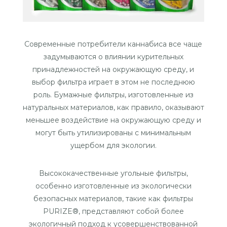
Современные потребители каннабиса все чаще
задумываются о влиянии курительных
принадлежностей на окружающую среду, и
выбор фильтра играет в этом не последнюю
роль. Бумажные фильтры, изготовленные из
натуральных материалов, как правило, оказывают
меньшее воздействие на окружающую среду и
могут быть утилизированы с минимальным
ущербом для экологии.
Высококачественные угольные фильтры,
особенно изготовленные из экологически
безопасных материалов, такие как фильтры
PURIZE®, представляют собой более
экологичный подход к усовершенствованной