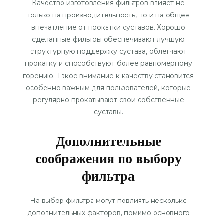
Качество изготовления фильтров влияет не
только на производительность, но и на общее
впечатление от прокатки суставов. Хорошо
сделанные фильтры обеспечивают лучшую
структурную поддержку сустава, облегчают
прокатку и способствуют более равномерному
горению. Такое внимание к качеству становится
особенно важным для пользователей, которые
регулярно прокатывают свои собственные
суставы.
Дополнительные
соображения по выбору
фильтра
На выбор фильтра могут повлиять несколько
дополнительных факторов, помимо основного