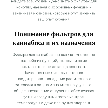
найдете все, что вам нужно знать о фильтрах для
конопли, начиная с их основных функций и
заканчивая нюансами, которые могут изменить
ваш опыт курения.
Понимание фильтров для
каннабиса и их назначения
Фильтры для каннабиса выполняют множество
важнейших функций, которые многие
пользователи не до конца осознают.
Качественные фильтры не только
предотвращают попадание растительного
материала в рот, но и значительно улучшают
общее впечатление от курения, обеспечивая
лучший воздушный поток, контроль
температуры и даже пользу для здоровья.