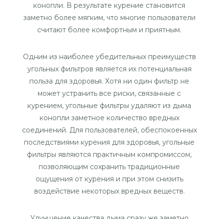
конопли. В результате курение становится
заметно более мягким, что многие пользователи
считают более комфортным и приятным.
Одним из наиболее убедительных преимуществ
угольных фильтров является их потенциальная
польза для здоровья. Хотя ни один фильтр не
может устранить все риски, связанные с
курением, угольные фильтры удаляют из дыма
конопли заметное количество вредных
соединений. Для пользователей, обеспокоенных
последствиями курения для здоровья, угольные
фильтры являются практичным компромиссом,
позволяющим сохранить традиционные
ощущения от курения и при этом снизить
воздействие некоторых вредных веществ.
Улучшение качества дыма сразу же заметно