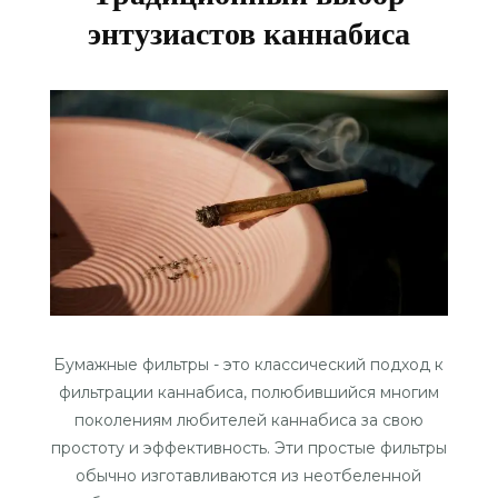
энтузиастов каннабиса
Бумажные фильтры - это классический подход к
фильтрации каннабиса, полюбившийся многим
поколениям любителей каннабиса за свою
простоту и эффективность. Эти простые фильтры
обычно изготавливаются из неотбеленной