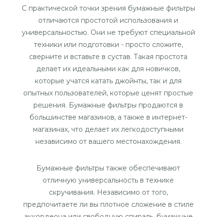
С практической точки зрения бумажные фильтры
отличаются простотой использования и
универсальностью. Они не требуют специальной
техники или подготовки - просто сложите,
сверните и вставьте в сустав. Такая простота
делает их идеальными как для новичков,
которые учатся катать джойнты, так и для
опытных пользователей, которые ценят простые
решения. Бумажные фильтры продаются в
большинстве магазинов, а также в интернет-
магазинах, что делает их легкодоступными
независимо от вашего местонахождения.
Бумажные фильтры также обеспечивают
отличную универсальность в технике
скручивания. Независимо от того,
предпочитаете ли вы плотное сложение в стиле
аккордеона или свободную спираль, бумажные