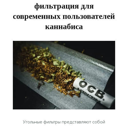
фильтрация для
современных пользователей
каннабиса
Угольные фильтры представляют собой