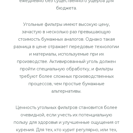
ежедневно без существенного ущерба для
бюджета.
Угольные фильтры имеют высокую цену,
зачастую в несколько раз превышающую
стоимость бумажных аналогов. Однако такая
разница в цене отражает передовые технологии
и материалы, используемые при их
производстве. Активированный уголь должен
пройти специальную обработку, и фильтры
требуют более сложных производственных
процессов, чем простые бумажные
альтернативы.
Ценность угольных фильтров становится более
очевидной, если учесть их потенциальную
пользу для здоровья и улучшенные ощущения от
курения. Для тех, кто курит регулярно, или тех,