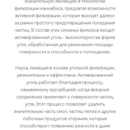
значительную эволюцию в технологии
фильтрации каннабиса, предлагая возможности
активной фильтрации, которые выходят далеко
за рамки простого предотвращения попадания
частиц. В состав этих сложных фильтров входит
активированный уголь - высокопористая форма
угля, обработанная для увеличения площади
поверхности и способности к поглощению.
Наука, лежащая в основе угольной фильтрации,
увлекательна и эффективна. Активированный
уголь работает благодаря процессу,
называемому адсорбцией, когда вредные
соединения прилипают к поверхности частиц
угля. Этот процесс позволяет удалить
значительную часть смол, частиц пепла и других
побочных продуктов сгорания, которые
способствуют появлению резкости в дыме