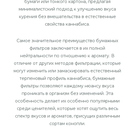
бумаги или тонкого картона, предлагая
минималистский подход к улучшению вкуса
курения без вмешательства в естественные
свойства каннабиса.
Самое значительное преимущество бумажных
фильтров заключается в их полной
нейтральности по отношению к аромату. В
отличие от других методов фильтрации, которые
могут изменить или замаскировать естественный
терпеновый профиль каннабиса, бумажные
фильтры позволяют каждому нюансу вкуса
проникать в организм без изменений. Эта
особенность делает их особенно популярными
среди ценителей, которые хотят ощутить весь
спектр вкусов и ароматов, присущих различным
сортам конопли.