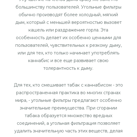
большинству пользователей. Угольные фильтры
обычно производят более холодный, мягкий
дым, который с меньшей вероятностью вызовет
кашель или раздражение горла. Эта
особенность делает их особенно ценными для
пользователей, чувствительных к резкому дыму,
или для тех, кто только начинает употреблять
каннабис и все еще развивает свою
толерантность к дыму.
Для тех, кто смешивает табак с каннабисом - это
распространенная практика во многих странах
мира, - угольные фильтры предлагают особенно
значительные преимущества. При сгорании
табака образуется множество вредных
соединений, а угольная фильтрация позволяет
удалить значительную часть этих веществ, делая