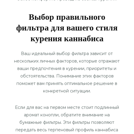
Выбор правильного
фильтра для вашего стиля
курения каннабиса
Ваш идеальный выбор фильтра зависит от
нескольких личных факторов, которые отражают
ваши предпочтения в курении, приоритеты и
обстоятельства. Понимание этих факторов
поможет вам принять оптимальное решение в
конкретной ситуации.
Если для вас на первом месте стоит подлинный
аромат конопли, обратите внимание на
бумажные фильтры. Эти фильтры позволяют
передать весь терпеновый профиль каннабиса