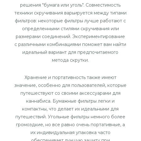
решения "бумага или уголь". Совместимость
техники скручивания варьируется между типами
фильтров: некоторые фильтры лучше работают с
определенными стилями скручивания или
размерами соединений. Экспериментирование
с различными комбинациями поможет вам найти
идеальный вариант для предпочитаемого
метода скрутки.
Хранение и портативность также имеют
значение, особенно для пользователей, которые
путешествуют со своими аксессуарами для
каннабиса. Бумажные фильтры легки и
компактны, что делает их идеальными для
путешествий. Угольные фильтры немного более
громоздкие, но все равно очень портативные, а
их индивидуальная упаковка часто
обеспечивает лучшую защиту при