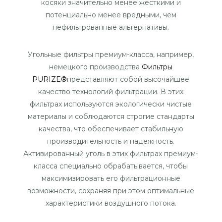
косяки значительно менее жесткими и
потенциально менее вредными, чем
нефильтрованные альтернативы.
Угольные фильтры премиум-класса, например,
немецкого производства
Фильтры
PURIZE®
представляют собой высочайшее
качество технологий фильтрации. В этих
фильтрах используются экологически чистые
материалы и соблюдаются строгие стандарты
качества, что обеспечивает стабильную
производительность и надежность.
Активированный уголь в этих фильтрах премиум-
класса специально обрабатывается, чтобы
максимизировать его фильтрационные
возможности, сохраняя при этом оптимальные
характеристики воздушного потока.