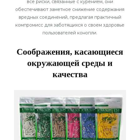
все риски, связанные с курением, они
обеспечивают заметное снижение содержания
вредных соединений, предлагая практичный
компромисс для заботящихся о своем здоровье
пользователей конопли.
Соображения, касающиеся
окружающей среды и
качества