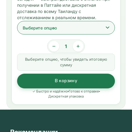
получении в Паттайе или дискретная
доставка по всему Таиланду с
отслеживанием в реальном времени.
Выберите опцию, чтобы увидеть итоговую
сумму
В корзину
✓ Быстро и надёжно
Готово к отправке
Дискретная упаковка
Рекомендации