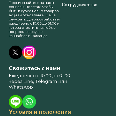
Подписывайтесь на нас в
Сотрудничество
социальных сетях, чтобы
быть в курсе новых товаров,
акций и обновлений. Наша
служба поддержки работает
ежедневно с 10:00 до 01:00 и
готова ответить на любые
вопросы о покупке
каннабиса в Таиланде.
Свяжитесь с нами
Ежедневно с 10:00 до 01:00
через Line, Telegram или
WhatsApp
Условия и положения