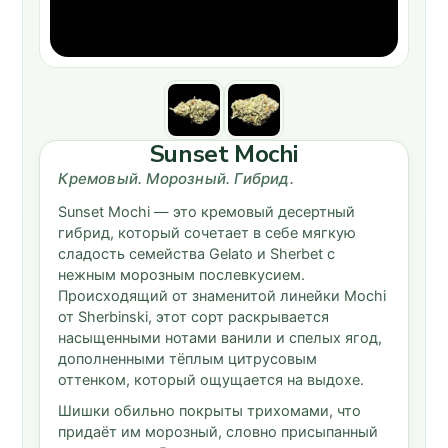
Sunset Mochi
Кремовый. Морозный. Гибрид.
Sunset Mochi — это кремовый десертный
гибрид, который сочетает в себе мягкую
сладость семейства Gelato и Sherbet с
нежным морозным послевкусием.
Происходящий от знаменитой линейки Mochi
от Sherbinski, этот сорт раскрывается
насыщенными нотами ванили и спелых ягод,
дополненными тёплым цитрусовым
оттенком, который ощущается на выдохе.
Шишки обильно покрыты трихомами, что
придаёт им морозный, словно присыпанный