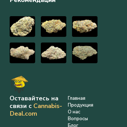
Оставайтесь на
Главная
связи с
Cannabis-
Продукция
О нас
Deal.com
Вопросы
Блог