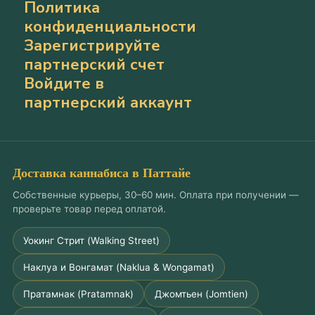
Политика
конфиденциальности
Зарегистрируйте
партнерский счет
Войдите в
партнерский аккаунт
Доставка каннабиса в Паттайе
Собственные курьеры, 30–60 мин. Оплата при получении —
проверьте товар перед оплатой.
Уокинг Стрит (Walking Street)
Наклуа и Вонгамат (Naklua & Wongamat)
Пратамнак (Pratamnak)
Джомтьен (Jomtien)