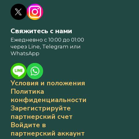
Свяжитесь с нами
Ежедневно с 10:00 до 01:00
через Line, Telegram или
WhatsApp
Условия и положения
Политика
конфиденциальности
Зарегистрируйте
партнерский счет
Войдите в
партнерский аккаунт