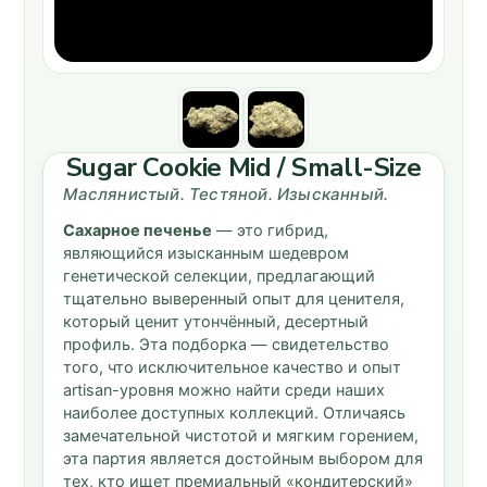
Sugar Cookie Mid / Small-Size
Маслянистый. Тестяной. Изысканный.
Сахарное печенье
— это гибрид,
являющийся изысканным шедевром
генетической селекции, предлагающий
тщательно выверенный опыт для ценителя,
который ценит утончённый, десертный
профиль. Эта подборка — свидетельство
того, что исключительное качество и опыт
artisan-уровня можно найти среди наших
наиболее доступных коллекций. Отличаясь
замечательной чистотой и мягким горением,
эта партия является достойным выбором для
тех, кто ищет премиальный «кондитерский»