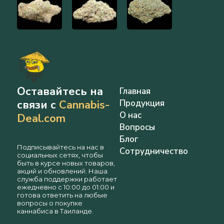
Оставайтесь на
Главная
связи с
Cannabis-
Продукция
О нас
Deal.com
Вопросы
Блог
Подписывайтесь на нас в
Сотрудничество
социальных сетях, чтобы
быть в курсе новых товаров,
акций и обновлений. Наша
служба поддержки работает
ежедневно с 10:00 до 01:00 и
готова ответить на любые
вопросы о покупке
каннабиса в Таиланде.