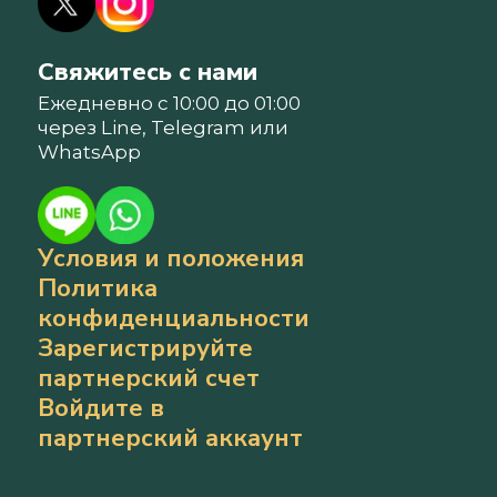
Свяжитесь с нами
Ежедневно с 10:00 до 01:00
через Line, Telegram или
WhatsApp
Условия и положения
Политика
конфиденциальности
Зарегистрируйте
партнерский счет
Войдите в
партнерский аккаунт