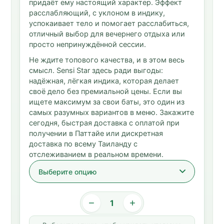
придаёт ему настоящий характер. Эффект
расслабляющий, с уклоном в индику,
успокаивает тело и помогает расслабиться,
отличный выбор для вечернего отдыха или
просто непринуждённой сессии.
Не ждите топового качества, и в этом весь
смысл. Sensi Star здесь ради выгоды:
надёжная, лёгкая индика, которая делает
своё дело без премиальной цены. Если вы
ищете максимум за свои баты, это один из
самых разумных вариантов в меню. Закажите
сегодня, быстрая доставка с оплатой при
получении в Паттайе или дискретная
доставка по всему Таиланду с
отслеживанием в реальном времени.