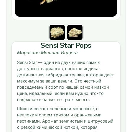
Sensi Star Pops
Морозная Мощная Индика
Sensi Star — один из двух наших самых
доступных вариантов, простая индика-
доминантная гибридная травка, которая даёт
максимум за ваши деньги. Это честный
повседневный сорт по нашей самой низкой
цене, идеальный, если вам нужно что-то
надёжное в банке, не тратя много.
Шишки светло-зелёные и морозные, с
неплохим слоем трихом и оранжевыми
пестиками. Аромат землистый и цитрусовый
с резкой химической ноткой, которая